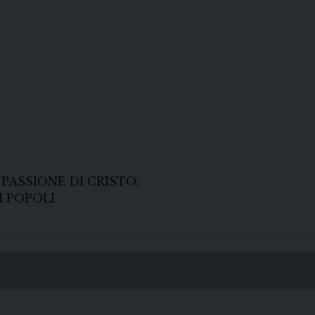
PASSIONE DI CRISTO:
I POPOLI