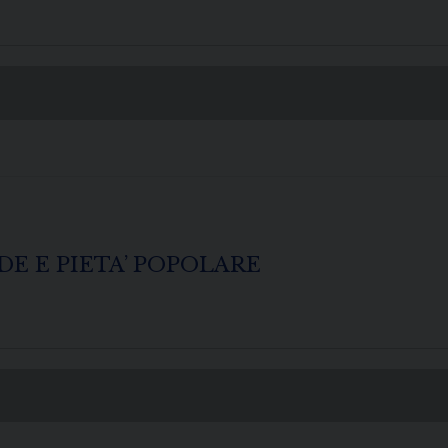
E E PIETA’ POPOLARE