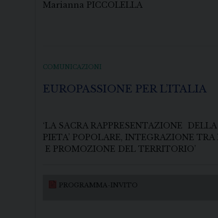
Marianna PICCOLELLA
COMUNICAZIONI
EUROPASSIONE PER L’ITALIA
‘LA SACRA RAPPRESENTAZIONE DELLA 
PIETA’ POPOLARE, INTEGRAZIONE TRA 
E PROMOZIONE DEL TERRITORIO’
PROGRAMMA-INVITO