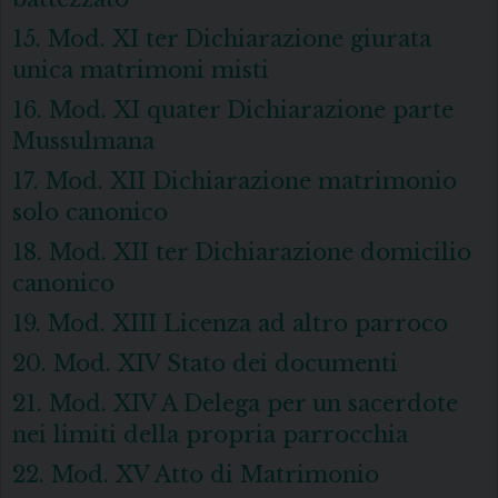
15. Mod. XI ter Dichiarazione giurata
unica matrimoni misti
16. Mod. XI quater Dichiarazione parte
Mussulmana
17. Mod. XII Dichiarazione matrimonio
solo canonico
18. Mod. XII ter Dichiarazione domicilio
canonico
19. Mod. XIII Licenza ad altro parroco
20. Mod. XIV Stato dei documenti
21. Mod. XIV A Delega per un sacerdote
nei limiti della propria parrocchia
22. Mod. XV Atto di Matrimonio