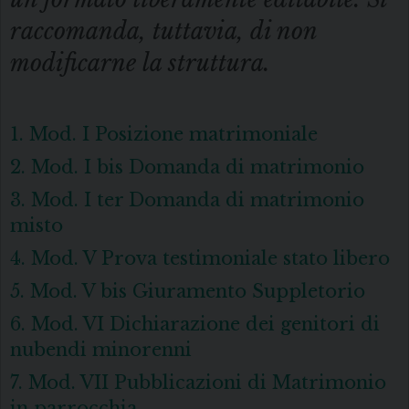
raccomanda, tuttavia, di non
modificarne la struttura.
1. Mod. I Posizione matrimoniale
2. Mod. I bis Domanda di matrimonio
3. Mod. I ter Domanda di matrimonio
misto
4. Mod. V Prova testimoniale stato libero
5. Mod. V bis Giuramento Suppletorio
6. Mod. VI Dichiarazione dei genitori di
nubendi minorenni
7. Mod. VII Pubblicazioni di Matrimonio
in parrocchia