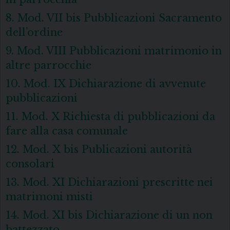
8. Mod. VII bis Pubblicazioni Sacramento
dell’ordine
9. Mod. VIII Pubblicazioni matrimonio in
altre parrocchie
10. Mod. IX Dichiarazione di avvenute
pubblicazioni
11. Mod. X Richiesta di pubblicazioni da
fare alla casa comunale
12. Mod. X bis Publicazioni autorità
consolari
13. Mod. XI Dichiarazioni prescritte nei
matrimoni misti
14. Mod. XI bis Dichiarazione di un non
battezzato