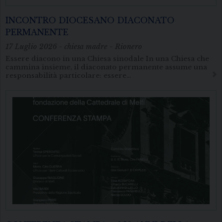
INCONTRO DIOCESANO DIACONATO
PERMANENTE
17 Luglio 2026 - chiesa madre - Rionero
Essere diacono in una Chiesa sinodale In una Chiesa che
cammina insieme, il diaconato permanente assume una
responsabilità particolare: essere…