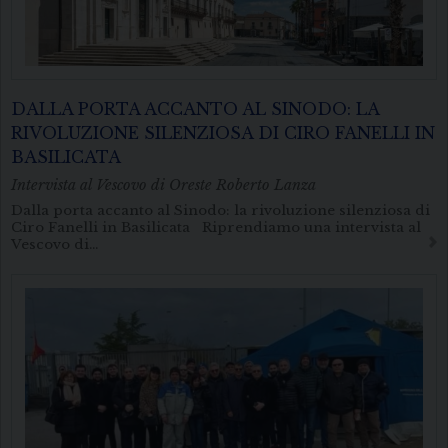
DALLA PORTA ACCANTO AL SINODO: LA
RIVOLUZIONE SILENZIOSA DI CIRO FANELLI IN
BASILICATA
Intervista al Vescovo di Oreste Roberto Lanza
Dalla porta accanto al Sinodo: la rivoluzione silenziosa di
Ciro Fanelli in Basilicata Riprendiamo una intervista al
Vescovo di…