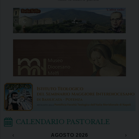
CALENDARIO PASTORALE
‹
AGOSTO 2026
›