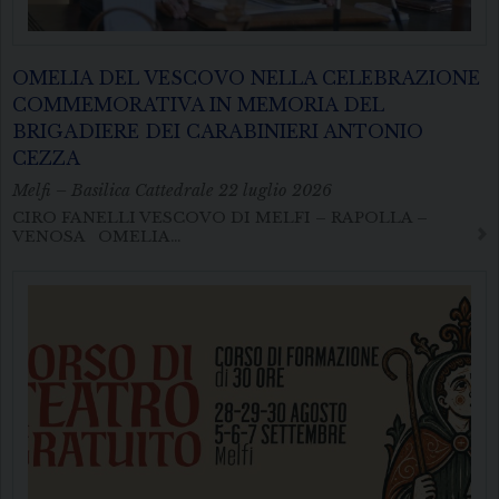
OMELIA DEL VESCOVO NELLA CELEBRAZIONE
COMMEMORATIVA IN MEMORIA DEL
BRIGADIERE DEI CARABINIERI ANTONIO
CEZZA
Melfi – Basilica Cattedrale 22 luglio 2026
CIRO FANELLI VESCOVO DI MELFI – RAPOLLA –
VENOSA OMELIA…