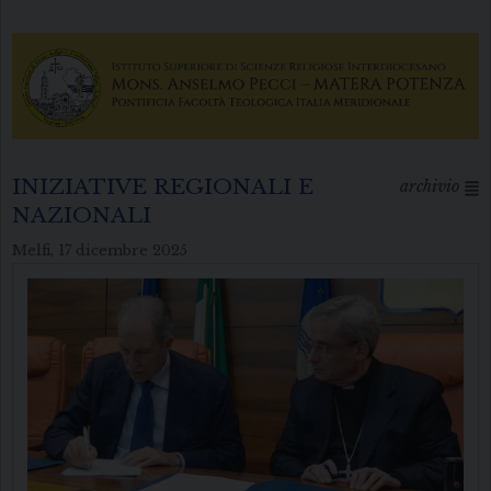
INIZIATIVE REGIONALI E
archivio
NAZIONALI
Melfi, 17 dicembre 2025