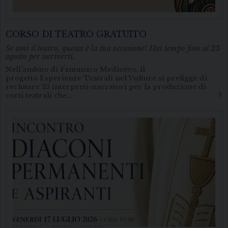
CORSO DI TEATRO GRATUITO
Se ami il teatro, questa è la tua occasione! Hai tempo fino al 25
agosto per iscriverti.
Nell’ambito di Fantastico Medioevo, il
progetto Esperienze Teatrali nel Vulture si prefigge di
reclutare 25 interpreti-narratori per la produzione di
corti teatrali che…