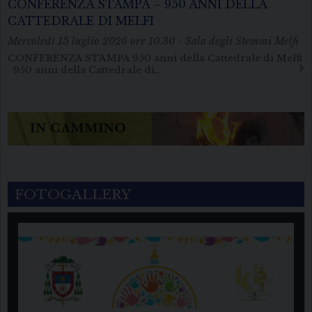
CONFERENZA STAMPA – 950 ANNI DELLA
CATTEDRALE DI MELFI
Mercoledì 15 luglio 2026 ore 10.30 - Sala degli Stemmi Melfi
CONFERENZA STAMPA 950 anni della Cattedrale di Melfi
950 anni della Cattedrale di…
FOTOGALLERY