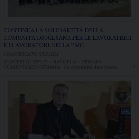
CONTINUA LA SOLIDARIETÀ DELLA
COMUNITÀ DIOCESANA PER LE LAVORATRICI
E I LAVORATORI DELLA PMC
COMUNICATO STAMPA
DIOCESI DI MELFI – RAPOLLA – VENOSA
COMUNICATO STAMPA La comunità diocesana…