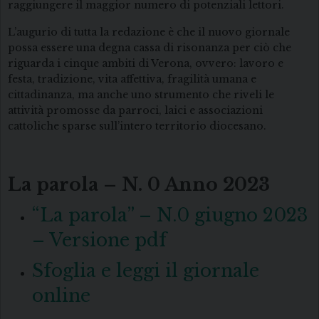
raggiungere il maggior numero di potenziali lettori.
L’augurio di tutta la redazione è che il nuovo giornale
possa essere una degna cassa di risonanza per ciò che
riguarda i cinque ambiti di Verona, ovvero: lavoro e
festa, tradizione, vita affettiva, fragilità umana e
cittadinanza, ma anche uno strumento che riveli le
attività promosse da parroci, laici e associazioni
cattoliche sparse sull’intero territorio diocesano.
La parola – N. 0 Anno 2023
“La parola” – N.0 giugno 2023
– Versione pdf
Sfoglia e leggi il giornale
online