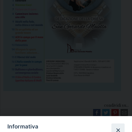
condividi su...
Informativa