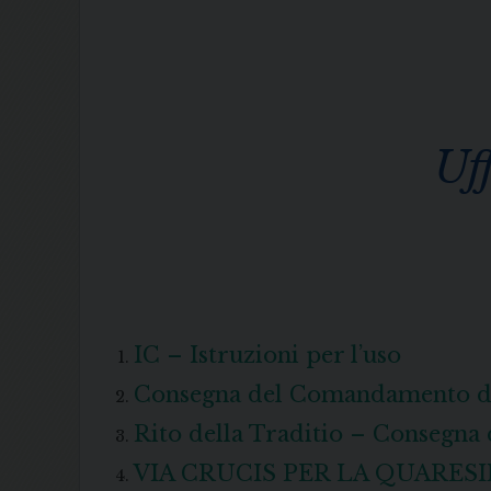
Uf
IC – Istruzioni per l’uso
Consegna del Comandamento d
Rito della Traditio – Consegna
VIA CRUCIS PER LA QUARESI