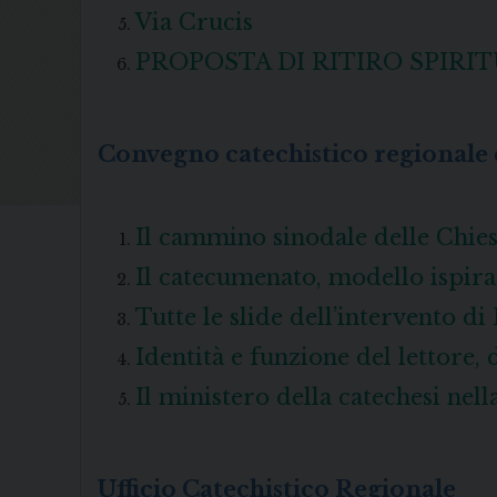
Via Crucis
PROPOSTA DI RITIRO SPIR
Convegno catechistico regionale
Il cammino sinodale delle Chies
Il catecumenato, modello ispira
Tutte le slide dell’intervento d
Identità e funzione del lettore,
Il ministero della catechesi ne
Ufficio Catechistico Regionale