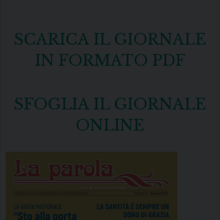
SCARICA IL GIORNALE
IN FORMATO PDF
SFOGLIA IL GIORNALE
ONLINE