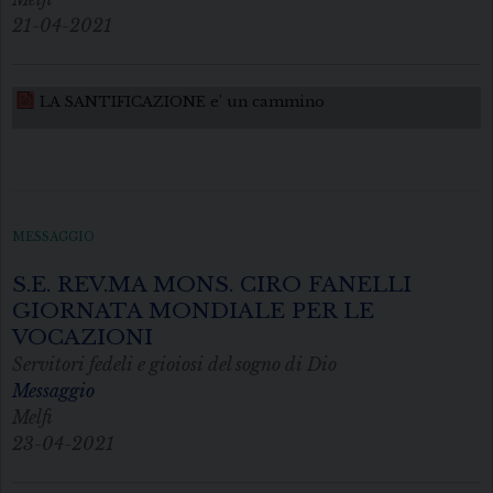
21-04-2021
LA SANTIFICAZIONE e' un cammino
MESSAGGIO
S.E. REV.MA MONS. CIRO FANELLI
GIORNATA MONDIALE PER LE
VOCAZIONI
Servitori fedeli e gioiosi del sogno di Dio
Messaggio
Melfi
23-04-2021