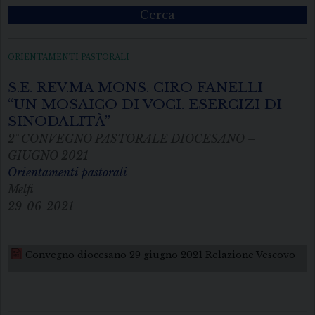
Cerca
ORIENTAMENTI PASTORALI
S.E. REV.MA MONS. CIRO FANELLI
“UN MOSAICO DI VOCI. ESERCIZI DI
SINODALITÀ”
2° CONVEGNO PASTORALE DIOCESANO –
GIUGNO 2021
Orientamenti pastorali
Melfi
29-06-2021
Convegno diocesano 29 giugno 2021 Relazione Vescovo