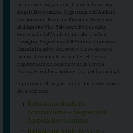
in cui è stata organizzata la Curia diocesana:
Angela Boccomino, Segretaria dell’Ambito
Formazione
,
Erminia Pantaleo, Segretaria
dell’Ambito Vita
,
Salvatore Bochicchio,
Segretario dell’Ambito Sociale
e
Felice
Lovaglio, Segretario dell’Ambito Giuridico-
Amministrativo
. Attraverso i loro discorsi
hanno affrontato le tematiche relative ai
rispettivi Ambiti contenute nella Lettera
Pastorale, evidenziandone gli aspetti principali.
Riportiamo, di seguito, i link alle presentazioni
dei 4 segretari
Relazione Ambito
Formazione – Segretaria
Angela Boccomino
Relazione Ambito Vita –