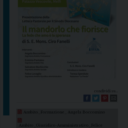
condividi su...
Ambito_Formazione_ Angela Boccomino
Ambito_Giuridico-Amministrativo_Felice