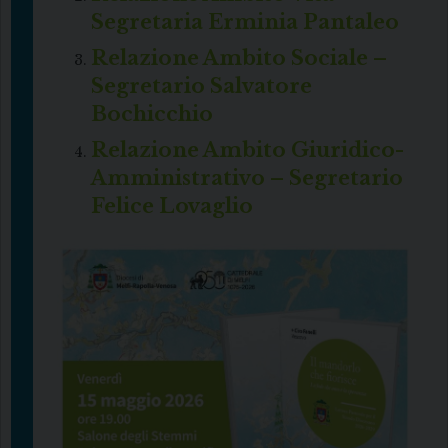
Segretaria Erminia Pantaleo
Relazione Ambito Sociale –
Segretario Salvatore
Bochicchio
Relazione Ambito Giuridico-
Amministrativo – Segretario
Felice Lovaglio