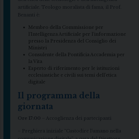
artificiale. Teologo moralista di fama, il Prof.
Benanti è:
Membro della Commissione per
l’Intelligenza Artificiale per l’informazione
presso la Presidenza del Consiglio dei
Ministri
Consulente della Pontificia Accademia per
la Vita
Esperto di riferimento per le istituzioni
ecclesiastiche e civili sui temi dell’etica
digitale
Il programma della
giornata
Ore 17:00
– Accoglienza dei partecipanti
– Preghiera iniziale “Custodire l’umano nella
comunicazione digitale”, a cura del Direttore