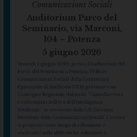
Comunicazioni Sociali
Auditorium Parco del
Seminario, via Marconi,
104 – Potenza
5 giugno 2026
Venerdì 5 giugno 2026, presso l’Auditorium del
Parco del Seminario a Potenza, l’Ufficio
Comunicazioni Sociali della Conferenza
Episcopale di Basilicata (CEB) promuove un
Convegno Regionale dal titolo “Custodire voci
e volti umani nell’era dell’Intelligenza
Artificiale”, in occasione della LX Giornata
Mondiale delle Comunicazioni Sociali. L’evento
si propone come luogo di riflessione e
confronto sulle sfide etiche, educative e