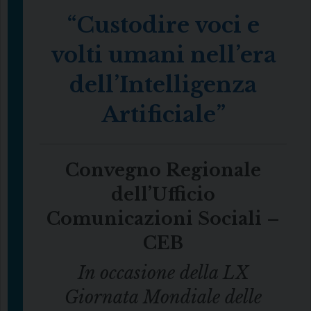
“Custodire voci e
volti umani nell’era
dell’Intelligenza
Artificiale”
Convegno Regionale
dell’Ufficio
Comunicazioni Sociali –
CEB
In occasione della LX
Giornata Mondiale delle