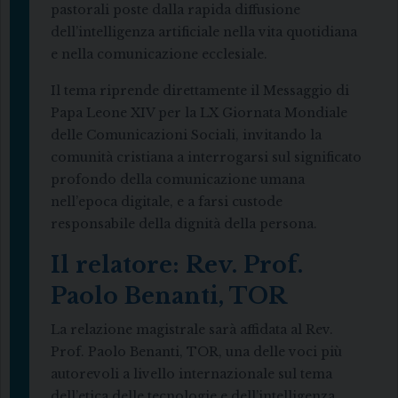
pastorali poste dalla rapida diffusione
dell’intelligenza artificiale nella vita quotidiana
e nella comunicazione ecclesiale.
Il tema riprende direttamente il Messaggio di
Papa Leone XIV per la LX Giornata Mondiale
delle Comunicazioni Sociali, invitando la
comunità cristiana a interrogarsi sul significato
profondo della comunicazione umana
nell’epoca digitale, e a farsi custode
responsabile della dignità della persona.
Il relatore: Rev. Prof.
Paolo Benanti, TOR
La relazione magistrale sarà affidata al Rev.
Prof. Paolo Benanti, TOR, una delle voci più
autorevoli a livello internazionale sul tema
dell’etica delle tecnologie e dell’intelligenza