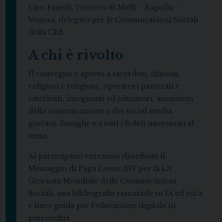
Ciro Fanelli, Vescovo di Melfi – Rapolla –
Venosa, delegato per le Comunicazioni Sociali
della CEB.
A chi è rivolto
Il convegno è aperto a sacerdoti, diaconi,
religiosi e religiose, operatori pastorali e
catechisti, insegnanti ed educatori, animatori
della comunicazione e dei social media,
giovani, famiglie e a tutti i fedeli interessati al
tema.
Ai partecipanti verranno distribuiti il
Messaggio di Papa Leone XIV per la LX
Giornata Mondiale delle Comunicazioni
Sociali, una bibliografia essenziale su IA ed etica
e linee guida per l’educazione digitale in
parrocchia.