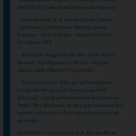
dell’Ufficio Comunicazioni Sociali regionale
– Introduzione: S. E. Rev.ma Mons. Davide
Carbonaro, Arcivescovo Metropolita di
Potenza – Muro Lucano – Marsico Nuovo,
Presidente CEB
– Relazione magistrale del Rev. Prof. Paolo
Benanti: “Intelligenza Artificiale e dignità
umana: sfide educative e pastorali”
– Tavola rotonda “Educare all’Intelligenza
Artificiale: buone pratiche e prospettive
pastorali”, con la partecipazione dei Direttori
degli Uffici diocesani, di un rappresentante del
mondo educativo e di un operatore pastorale
giovanile.
Ore 19:30
– Conclusioni: S. E. Rev.ma Mons.