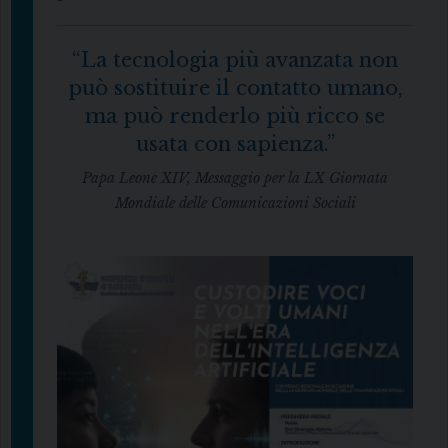
“La tecnologia più avanzata non
può sostituire il contatto umano,
ma può renderlo più ricco se
usata con sapienza.”
Papa Leone XIV, Messaggio per la LX Giornata
Mondiale delle Comunicazioni Sociali