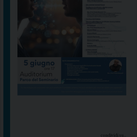
condividi su...