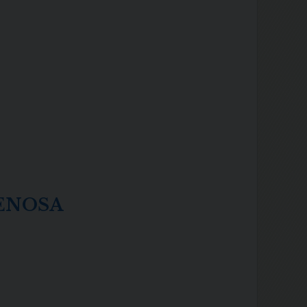
VENOSA