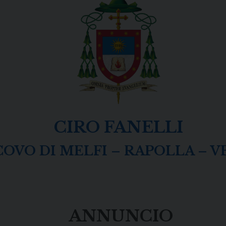
CIRO FANELLI
COVO DI MELFI – RAPOLLA – 
ANNUNCIO