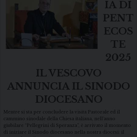
IA DI
PENT
ECOS
TE
2025
IL VESCOVO
ANNUNCIA IL SINODO
DIOCESANO
Mentre si sta per concludere la visita Pastorale ed il
cammino sinodale della Chiesa italiana, nell’anno
giubilare “Pellegrini di Speranza”, è arrivato il momento
di iniziare il Sinodo diocesano nella nostra diocesi: il