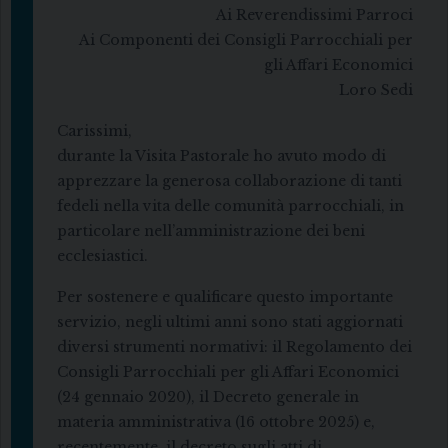
Ai Reverendissimi Parroci
Ai Componenti dei Consigli Parrocchiali per
gli Affari Economici
Loro Sedi
Carissimi,
durante la Visita Pastorale ho avuto modo di
apprezzare la generosa collaborazione di tanti
fedeli nella vita delle comunità parrocchiali, in
particolare nell’amministrazione dei beni
ecclesiastici.
Per sostenere e qualificare questo importante
servizio, negli ultimi anni sono stati aggiornati
diversi strumenti normativi: il Regolamento dei
Consigli Parrocchiali per gli Affari Economici
(24 gennaio 2020), il Decreto generale in
materia amministrativa (16 ottobre 2025) e,
recentemente, il decreto sugli atti di