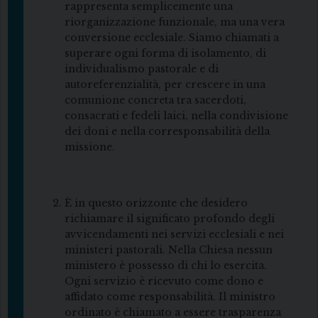
rappresenta semplicemente una
riorganizzazione funzionale, ma una vera
conversione ecclesiale. Siamo chiamati a
superare ogni forma di isolamento, di
individualismo pastorale e di
autoreferenzialità, per crescere in una
comunione concreta tra sacerdoti,
consacrati e fedeli laici, nella condivisione
dei doni e nella corresponsabilità della
missione.
È in questo orizzonte che desidero
richiamare il significato profondo degli
avvicendamenti nei servizi ecclesiali e nei
ministeri pastorali. Nella Chiesa nessun
ministero è possesso di chi lo esercita.
Ogni servizio è ricevuto come dono e
affidato come responsabilità. Il ministro
ordinato è chiamato a essere trasparenza