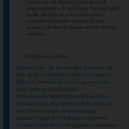
ogni forma di violenza. Ogni gesto di
responsabilità e di attenzione verso gli altri
rende più forte la nostra comunità e
continua il cammino iniziato da tanti
uomini e donne che hanno servito il bene
comune.
Preghiamo insieme:
Signore Gesù, che hai sconfitto la morte e hai
fatto di Maria Maddalena la prima testimone
della Vita, dona anche a noi la speranza che
nasce dalla tua Risurrezione.
Accogli nel tuo Regno di pace il Brigadiere
Antonio Cezza, ricompensa il dono della sua
vita e dona conforto ai suoi familiari.
Benedici l’Arma dei Carabinieri e la nostra
comunità di Melfi, perché sappiano camminare