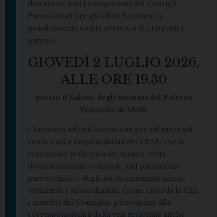
diocesana, tutti i componenti dei Consigli
Parrocchiali per gli Affari Economici,
possibilmente con la presenza dei rispettivi
parroci.
GIOVEDÌ 2 LUGLIO 2026,
ALLE ORE 19.30
presso il Salone degli Stemmi del Palazzo
Vescovile di Melfi.
L’incontro offrirà l’occasione per riflettere sul
ruolo e sulle responsabilità del CPAE, che si
esprimono nella cura dei bilanci, della
documentazione contabile, del patrimonio
parrocchiale e degli atti di amministrazione
ordinaria e straordinaria. Come ricorda la CEI,
i membri del Consiglio partecipano alla
corresponsabilità della vita ecclesiale anche