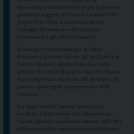
straordinaria amministrazione per le persone
giuridiche soggette al Vescovo, emanato il 24
giugno 2026 dopo la consultazione del
Consiglio Presbiterale e del Consiglio
Diocesano per gli Affari Economici.
Il Consiglio Parrocchiale per gli Affari
Economici, previsto dal can. 537 del Codice di
Diritto Canonico, affianca il parroco nella
gestione dei beni della parrocchia, nel rispetto
delle competenze che il can. 532 attribuisce al
parroco quale legale rappresentante della
comunità.
Per approfondire insieme questi temi e
verificare l’applicazione delle disposizioni
vigenti, desidero incontrare, insieme agli Uffici
dell’area giuridico amministrativa della Curia