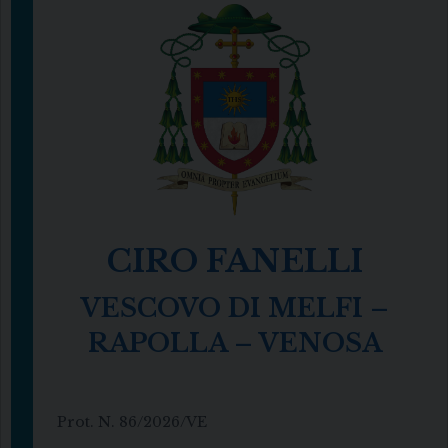
CIRO FANELLI
VESCOVO DI MELFI –
RAPOLLA – VENOSA
Prot. N. 86/2026/VE