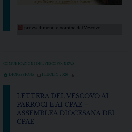
provvedimenti e nomine del Vescovo
COMUNICAZIONI DEL VESCOVO
,
NEWS
DIGRESSIONE
1 LUGLIO 2026
LETTERA DEL VESCOVO AI
PARROCI E AI CPAE –
ASSEMBLEA DIOCESANA DEI
CPAE