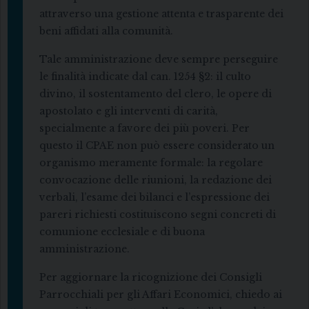
attraverso una gestione attenta e trasparente dei
beni affidati alla comunità.
Tale amministrazione deve sempre perseguire
le finalità indicate dal can. 1254 §2: il culto
divino, il sostentamento del clero, le opere di
apostolato e gli interventi di carità,
specialmente a favore dei più poveri. Per
questo il CPAE non può essere considerato un
organismo meramente formale: la regolare
convocazione delle riunioni, la redazione dei
verbali, l’esame dei bilanci e l’espressione dei
pareri richiesti costituiscono segni concreti di
comunione ecclesiale e di buona
amministrazione.
Per aggiornare la ricognizione dei Consigli
Parrocchiali per gli Affari Economici, chiedo ai