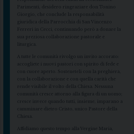
Parimenti, desidero ringraziare don Tonino
Giorgio, che conclude la responsabilità
giuridica della Parrocchia di San Vincenzo
Ferreri in Cecci, continuando però a donare la
sua preziosa collaborazione pastorale e
liturgica.
A tutte le comunità rivolgo un invito accorato:
accogliete i nuovi pastori con spirito di fede e
con cuore aperto. Sosteneteli con la preghiera,
con la collaborazione e con quella carità che
rende visibile il volto della Chiesa. Nessuna
comunità cresce attorno alla figura di un uomo;
cresce invece quando tutti, insieme, imparano a
camminare dietro Cristo, unico Pastore della
Chiesa.
Affidiamo questo tempo alla Vergine Maria,