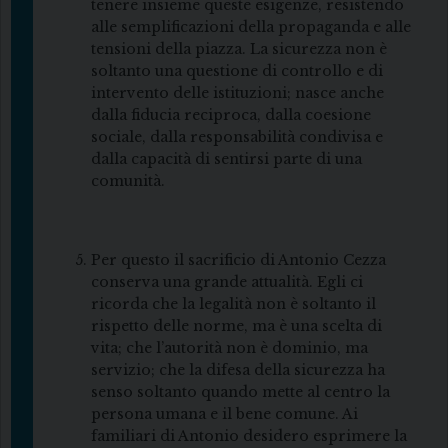
tenere insieme queste esigenze, resistendo
alle semplificazioni della propaganda e alle
tensioni della piazza. La sicurezza non è
soltanto una questione di controllo e di
intervento delle istituzioni; nasce anche
dalla fiducia reciproca, dalla coesione
sociale, dalla responsabilità condivisa e
dalla capacità di sentirsi parte di una
comunità.
Per questo il sacrificio di Antonio Cezza
conserva una grande attualità. Egli ci
ricorda che la legalità non è soltanto il
rispetto delle norme, ma è una scelta di
vita; che l’autorità non è dominio, ma
servizio; che la difesa della sicurezza ha
senso soltanto quando mette al centro la
persona umana e il bene comune. Ai
familiari di Antonio desidero esprimere la