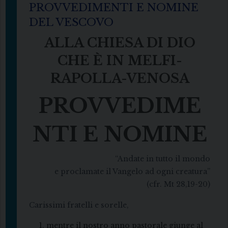
PROVVEDIMENTI E NOMINE
DEL VESCOVO
ALLA CHIESA DI DIO
CHE È IN MELFI-
RAPOLLA-VENOSA
PROVVEDIME
NTI E NOMINE
“Andate in tutto il mondo
e proclamate il Vangelo ad ogni creatura”
(cfr. Mt 28,19-20)
Carissimi fratelli e sorelle,
mentre il nostro anno pastorale giunge al