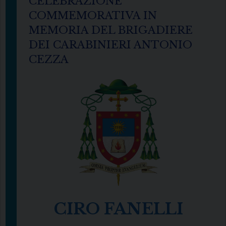
CELEBRAZIONE
COMMEMORATIVA IN
MEMORIA DEL BRIGADIERE
DEI CARABINIERI ANTONIO
CEZZA
CIRO FANELLI