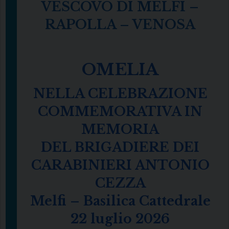
VESCOVO DI MELFI –
RAPOLLA – VENOSA
OMELIA
NELLA CELEBRAZIONE
COMMEMORATIVA IN
MEMORIA
DEL BRIGADIERE DEI
CARABINIERI ANTONIO
CEZZA
Melfi – Basilica Cattedrale
22 luglio 2026