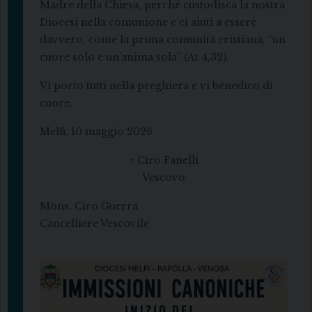
Madre della Chiesa, perché custodisca la nostra
Diocesi nella comunione e ci aiuti a essere
davvero, come la prima comunità cristiana, “un
cuore solo e un’anima sola” (At 4,32).
Vi porto tutti nella preghiera e vi benedico di
cuore.
Melfi, 10 maggio 2026
+ Ciro Fanelli
Vescovo
Mons. Ciro Guerra
Cancelliere Vescovile