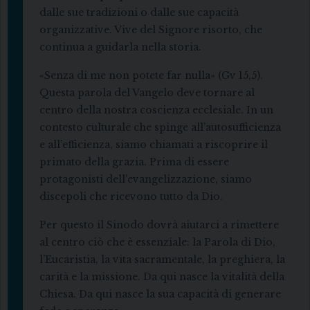
dalle sue tradizioni o dalle sue capacità
organizzative. Vive del Signore risorto, che
continua a guidarla nella storia.
«Senza di me non potete far nulla» (Gv 15,5).
Questa parola del Vangelo deve tornare al
centro della nostra coscienza ecclesiale. In un
contesto culturale che spinge all’autosufficienza
e all’efficienza, siamo chiamati a riscoprire il
primato della grazia. Prima di essere
protagonisti dell’evangelizzazione, siamo
discepoli che ricevono tutto da Dio.
Per questo il Sinodo dovrà aiutarci a rimettere
al centro ciò che è essenziale: la Parola di Dio,
l’Eucaristia, la vita sacramentale, la preghiera, la
carità e la missione. Da qui nasce la vitalità della
Chiesa. Da qui nasce la sua capacità di generare