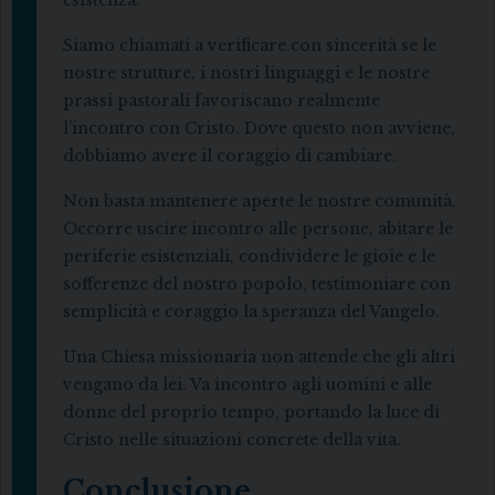
esistenza.
Siamo chiamati a verificare con sincerità se le
nostre strutture, i nostri linguaggi e le nostre
prassi pastorali favoriscano realmente
l’incontro con Cristo. Dove questo non avviene,
dobbiamo avere il coraggio di cambiare.
Non basta mantenere aperte le nostre comunità.
Occorre uscire incontro alle persone, abitare le
periferie esistenziali, condividere le gioie e le
sofferenze del nostro popolo, testimoniare con
semplicità e coraggio la speranza del Vangelo.
Una Chiesa missionaria non attende che gli altri
vengano da lei. Va incontro agli uomini e alle
donne del proprio tempo, portando la luce di
Cristo nelle situazioni concrete della vita.
Conclusione