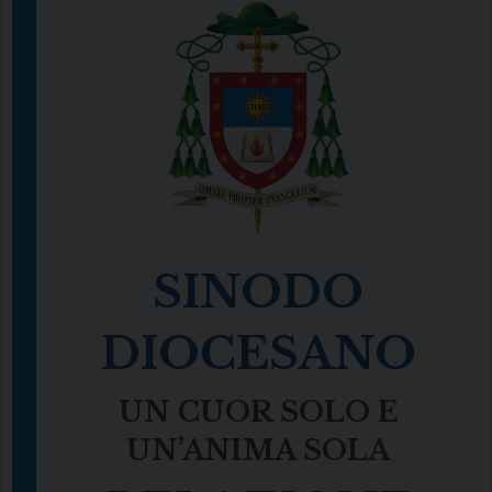
SINODO
DIOCESANO
UN CUOR SOLO E
UN’ANIMA SOLA