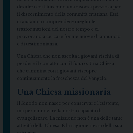
desideri costituiscono una risorsa preziosa per
il discernimento della comunità cristiana. Essi
ci aiutano a comprendere meglio le
trasformazioni del nostro tempo e ci
provocano a cercare forme nuove di annuncio
e di testimonianza.
Una Chiesa che non ascolta i giovani rischia di
perdere il contatto con il futuro. Una Chiesa
che cammina con i giovani riscopre
continuamente la freschezza del Vangelo.
Una Chiesa missionaria
Il Sinodo non nasce per conservare l’esistente,
ma per rinnovare la nostra capacità di
evangelizzare. La missione non è una delle tante
attività della Chiesa. È la ragione stessa della sua