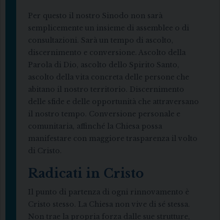
Per questo il nostro Sinodo non sarà
semplicemente un insieme di assemblee o di
consultazioni. Sarà un tempo di ascolto,
discernimento e conversione. Ascolto della
Parola di Dio, ascolto dello Spirito Santo,
ascolto della vita concreta delle persone che
abitano il nostro territorio. Discernimento
delle sfide e delle opportunità che attraversano
il nostro tempo. Conversione personale e
comunitaria, affinché la Chiesa possa
manifestare con maggiore trasparenza il volto
di Cristo.
Radicati in Cristo
Il punto di partenza di ogni rinnovamento è
Cristo stesso. La Chiesa non vive di sé stessa.
Non trae la propria forza dalle sue strutture,