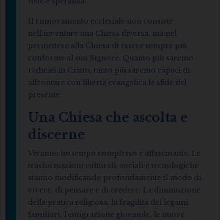
fede e speranza.
Il rinnovamento ecclesiale non consiste
nell’inventare una Chiesa diversa, ma nel
permettere alla Chiesa di essere sempre più
conforme al suo Signore. Quanto più saremo
radicati in Cristo, tanto più saremo capaci di
affrontare con libertà evangelica le sfide del
presente.
Una Chiesa che ascolta e
discerne
Viviamo un tempo complesso e affascinante. Le
trasformazioni culturali, sociali e tecnologiche
stanno modificando profondamente il modo di
vivere, di pensare e di credere. La diminuzione
della pratica religiosa, la fragilità dei legami
familiari, l’emigrazione giovanile, le nuove