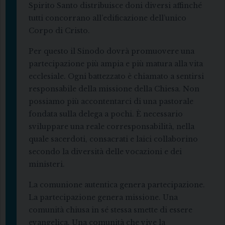
Spirito Santo distribuisce doni diversi affinché
tutti concorrano all’edificazione dell’unico
Corpo di Cristo.
Per questo il Sinodo dovrà promuovere una
partecipazione più ampia e più matura alla vita
ecclesiale. Ogni battezzato è chiamato a sentirsi
responsabile della missione della Chiesa. Non
possiamo più accontentarci di una pastorale
fondata sulla delega a pochi. È necessario
sviluppare una reale corresponsabilità, nella
quale sacerdoti, consacrati e laici collaborino
secondo la diversità delle vocazioni e dei
ministeri.
La comunione autentica genera partecipazione.
La partecipazione genera missione. Una
comunità chiusa in sé stessa smette di essere
evangelica. Una comunità che vive la