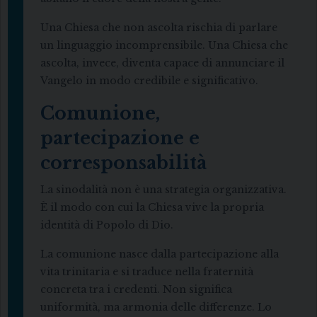
Una Chiesa che non ascolta rischia di parlare
un linguaggio incomprensibile. Una Chiesa che
ascolta, invece, diventa capace di annunciare il
Vangelo in modo credibile e significativo.
Comunione,
partecipazione e
corresponsabilità
La sinodalità non è una strategia organizzativa.
È il modo con cui la Chiesa vive la propria
identità di Popolo di Dio.
La comunione nasce dalla partecipazione alla
vita trinitaria e si traduce nella fraternità
concreta tra i credenti. Non significa
uniformità, ma armonia delle differenze. Lo