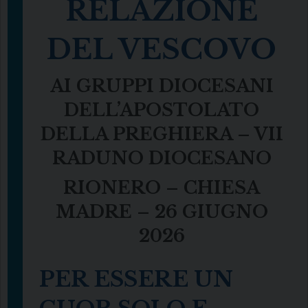
RELAZIONE
DEL VESCOVO
AI GRUPPI DIOCESANI
DELL’APOSTOLATO
DELLA PREGHIERA – VII
RADUNO DIOCESANO
RIONERO – CHIESA
MADRE – 26 GIUGNO
2026
PER ESSERE UN