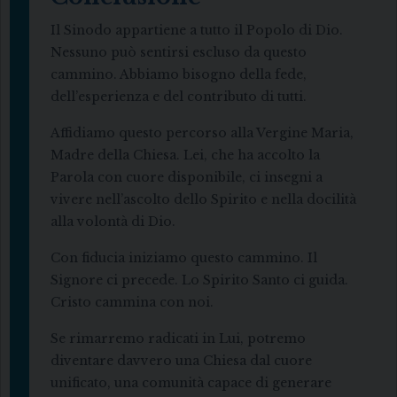
Il Sinodo appartiene a tutto il Popolo di Dio.
Nessuno può sentirsi escluso da questo
cammino. Abbiamo bisogno della fede,
dell’esperienza e del contributo di tutti.
Affidiamo questo percorso alla Vergine Maria,
Madre della Chiesa. Lei, che ha accolto la
Parola con cuore disponibile, ci insegni a
vivere nell’ascolto dello Spirito e nella docilità
alla volontà di Dio.
Con fiducia iniziamo questo cammino. Il
Signore ci precede. Lo Spirito Santo ci guida.
Cristo cammina con noi.
Se rimarremo radicati in Lui, potremo
diventare davvero una Chiesa dal cuore
unificato, una comunità capace di generare