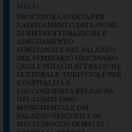
MELFI
PROCEDURA APERTA PER
L’AFFIDAMENTO DEI LAVORI
DI RISTRUTTURAZIONE E
ADEGUAMENTO
FUNZIONALE DEL PALAZZO
DEL SEMINARIO DIOCESANO
QUALE POLO DI ATTRAZIONE
CULTURALE, TURISTICA E PER
L’OSPITALITÀ E
L’ACCOGLIENZA RELIGIOSA
NEL COMPLESSO
MONUMENTALE DEL
PALAZZO VESCOVILE DI
MELFI DIOCESI DI MELFI –