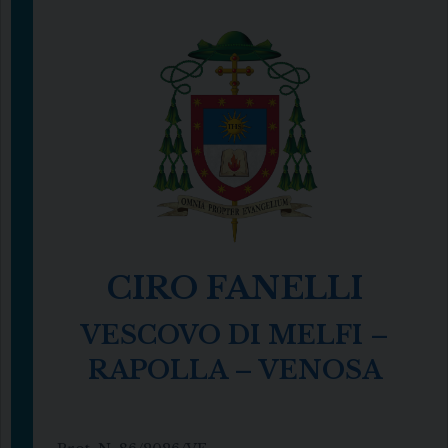
CIRO FANELLI
VESCOVO DI MELFI –
RAPOLLA – VENOSA