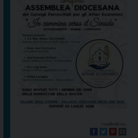
condividi su...