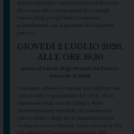
dell’area giuridico amministrativa della Curia
diocesana, tutti i componenti dei Consigli
Parrocchiali per gli Affari Economici,
possibilmente con la presenza dei rispettivi
parroci.
GIOVEDÌ 2 LUGLIO 2026,
ALLE ORE 19.30
presso il Salone degli Stemmi del Palazzo
Vescovile di Melfi.
L’incontro offrirà l’occasione per riflettere sul
ruolo e sulle responsabilità del CPAE, che si
esprimono nella cura dei bilanci, della
documentazione contabile, del patrimonio
parrocchiale e degli atti di amministrazione
ordinaria e straordinaria. Come ricorda la CEI,
i membri del Consiglio partecipano alla