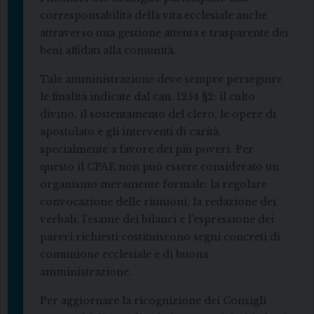
corresponsabilità della vita ecclesiale anche
attraverso una gestione attenta e trasparente dei
beni affidati alla comunità.
Tale amministrazione deve sempre perseguire
le finalità indicate dal can. 1254 §2: il culto
divino, il sostentamento del clero, le opere di
apostolato e gli interventi di carità,
specialmente a favore dei più poveri. Per
questo il CPAE non può essere considerato un
organismo meramente formale: la regolare
convocazione delle riunioni, la redazione dei
verbali, l’esame dei bilanci e l’espressione dei
pareri richiesti costituiscono segni concreti di
comunione ecclesiale e di buona
amministrazione.
Per aggiornare la ricognizione dei Consigli