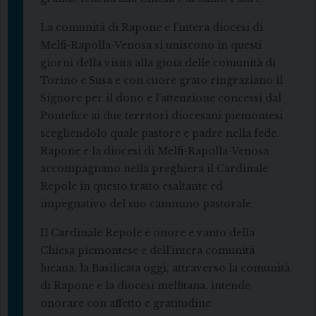
La comunità di Rapone e l’intera diocesi di
Melfi-Rapolla-Venosa si uniscono in questi
giorni della visita alla gioia delle comunità di
Torino e Susa e con cuore grato ringraziano il
Signore per il dono e l’attenzione concessi dal
Pontefice ai due territori diocesani piemontesi
scegliendolo quale pastore e padre nella fede.
Rapone e la diocesi di Melfi-Rapolla-Venosa
accompagnano nella preghiera il Cardinale
Repole in questo tratto esaltante ed
impegnativo del suo cammino pastorale.
Il Cardinale Repole è onore e vanto della
Chiesa piemontese e dell’intera comunità
lucana; la Basilicata oggi, attraverso la comunità
di Rapone e la diocesi melfitana, intende
onorare con affetto e gratitudine