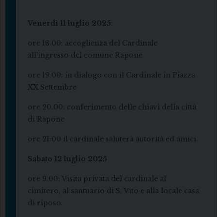
Venerdì 11 luglio 2025:
ore 18.00: accoglienza del Cardinale
all’ingresso del comune Rapone.
ore 19.00: in dialogo con il Cardinale in Piazza
XX Settembre
ore 20.00: conferimento delle chiavi della città
di Rapone
ore 21:00 il cardinale saluterà autorità ed amici.
Sabato 12 luglio 2025
ore 9.00: Visita privata del cardinale al
cimitero, al santuario di S. Vito e alla locale casa
di riposo.