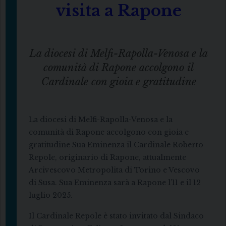
visita a Rapone
La diocesi di Melfi-Rapolla-Venosa e la
comunità di Rapone accolgono il
Cardinale con gioia e gratitudine
La diocesi di Melfi-Rapolla-Venosa e la
comunità di Rapone accolgono con gioia e
gratitudine Sua Eminenza il Cardinale Roberto
Repole, originario di Rapone, attualmente
Arcivescovo Metropolita di Torino e Vescovo
di Susa. Sua Eminenza sarà a Rapone l’11 e il 12
luglio 2025.
Il Cardinale Repole è stato invitato dal Sindaco