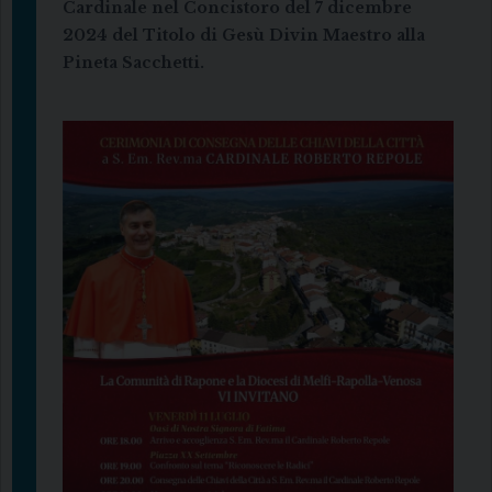
Cardinale nel Concistoro del 7 dicembre
2024 del Titolo di Gesù Divin Maestro alla
Pineta Sacchetti.