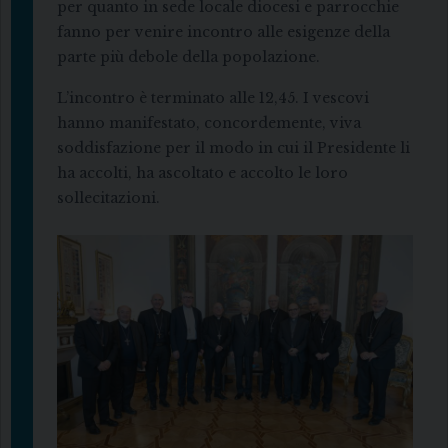
per quanto in sede locale diocesi e parrocchie
fanno per venire incontro alle esigenze della
parte più debole della popolazione.
L’incontro è terminato alle 12,45. I vescovi
hanno manifestato, concordemente, viva
soddisfazione per il modo in cui il Presidente li
ha accolti, ha ascoltato e accolto le loro
sollecitazioni.