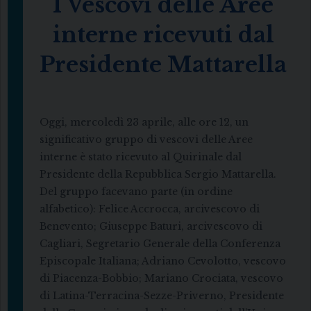
I Vescovi delle Aree
interne ricevuti dal
Presidente Mattarella
Oggi, mercoledì 23 aprile, alle ore 12, un
significativo gruppo di vescovi delle Aree
interne è stato ricevuto al Quirinale dal
Presidente della Repubblica Sergio Mattarella.
Del gruppo facevano parte (in ordine
alfabetico): Felice Accrocca, arcivescovo di
Benevento; Giuseppe Baturi, arcivescovo di
Cagliari, Segretario Generale della Conferenza
Episcopale Italiana; Adriano Cevolotto, vescovo
di Piacenza-Bobbio; Mariano Crociata, vescovo
di Latina-Terracina-Sezze-Priverno, Presidente