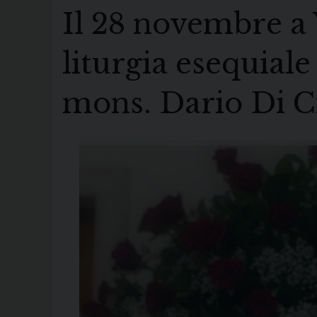
Il 28 novembre a 
liturgia esequiale
mons. Dario Di C