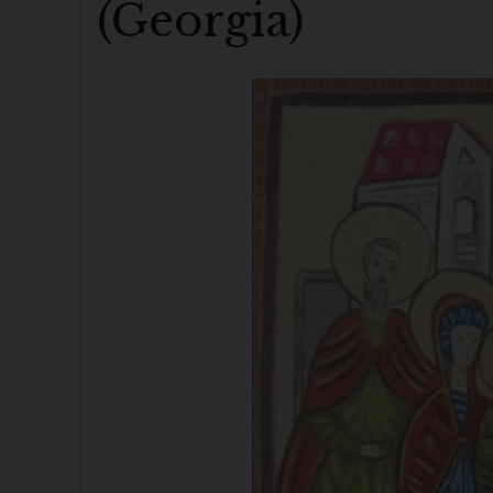
(Georgia)