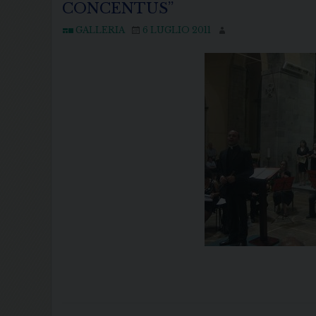
CONCENTUS”
GALLERIA
6 LUGLIO 2011