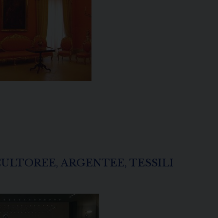
ULTOREE, ARGENTEE, TESSILI