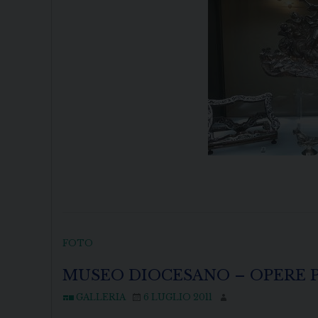
FOTO
MUSEO DIOCESANO – OPERE 
GALLERIA
6 LUGLIO 2011