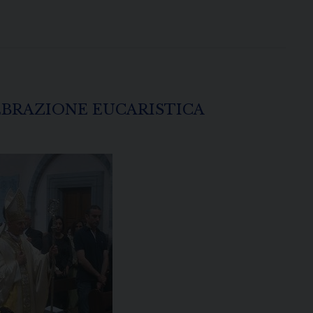
BRAZIONE EUCARISTICA