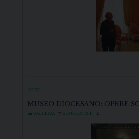
FOTO
MUSEO DIOCESANO: OPERE SC
GALLERIA
6 LUGLIO 2011