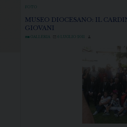
FOTO
MUSEO DIOCESANO: IL CARDI
GIOVANI
GALLERIA
6 LUGLIO 2011