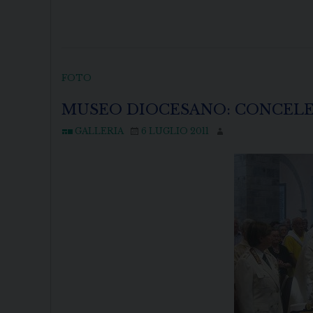
FOTO
MUSEO DIOCESANO: CONCELE
GALLERIA
6 LUGLIO 2011