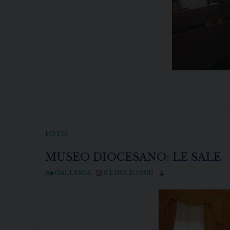
FOTO
MUSEO DIOCESANO: LE SALE
GALLERIA
6 LUGLIO 2011