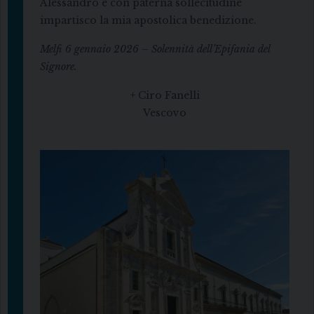
Alessandro e con paterna sollecitudine
impartisco la mia apostolica benedizione.
Melfi 6 gennaio 2026 – Solennità dell’Epifania del
Signore.
+ Ciro Fanelli
Vescovo