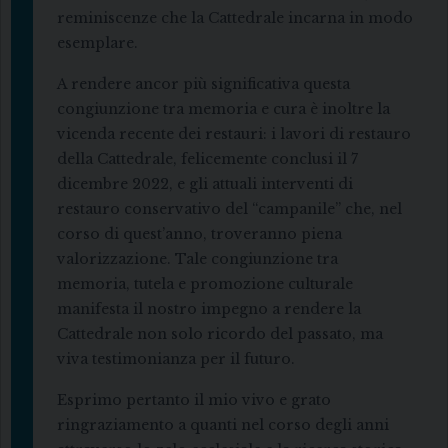
reminiscenze che la Cattedrale incarna in modo
esemplare.
A rendere ancor più significativa questa
congiunzione tra memoria e cura è inoltre la
vicenda recente dei restauri: i lavori di restauro
della Cattedrale, felicemente conclusi il 7
dicembre 2022, e gli attuali interventi di
restauro conservativo del “campanile” che, nel
corso di quest’anno, troveranno piena
valorizzazione. Tale congiunzione tra
memoria, tutela e promozione culturale
manifesta il nostro impegno a rendere la
Cattedrale non solo ricordo del passato, ma
viva testimonianza per il futuro.
Esprimo pertanto il mio vivo e grato
ringraziamento a quanti nel corso degli anni