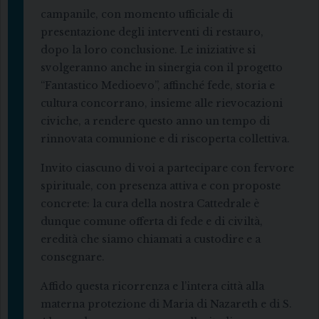
campanile, con momento ufficiale di
presentazione degli interventi di restauro,
dopo la loro conclusione. Le iniziative si
svolgeranno anche in sinergia con il progetto
“Fantastico Medioevo”, affinché fede, storia e
cultura concorrano, insieme alle rievocazioni
civiche, a rendere questo anno un tempo di
rinnovata comunione e di riscoperta collettiva.
Invito ciascuno di voi a partecipare con fervore
spirituale, con presenza attiva e con proposte
concrete: la cura della nostra Cattedrale è
dunque comune offerta di fede e di civiltà,
eredità che siamo chiamati a custodire e a
consegnare.
Affido questa ricorrenza e l’intera città alla
materna protezione di Maria di Nazareth e di S.