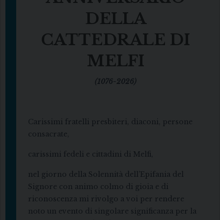
DELLA
CATTEDRALE DI
MELFI
(1076-2026)
Carissimi fratelli presbiteri, diaconi, persone
consacrate,
carissimi fedeli e cittadini di Melfi,
nel giorno della Solennità dell’Epifania del
Signore con animo colmo di gioia e di
riconoscenza mi rivolgo a voi per rendere
noto un evento di singolare significanza per la