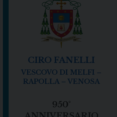
CIRO FANELLI
VESCOVO DI MELFI –
RAPOLLA – VENOSA
950°
ANNIVERSARIO