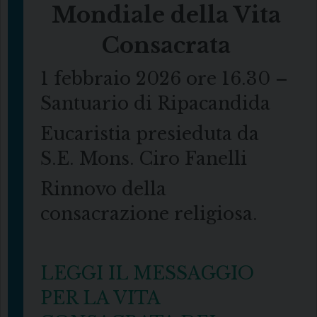
Mondiale della Vita
Consacrata
1 febbraio 2026 ore 16.30 –
Santuario di Ripacandida
Eucaristia presieduta da
S.E. Mons. Ciro Fanelli
Rinnovo della
consacrazione religiosa.
LEGGI IL MESSAGGIO
PER LA VITA