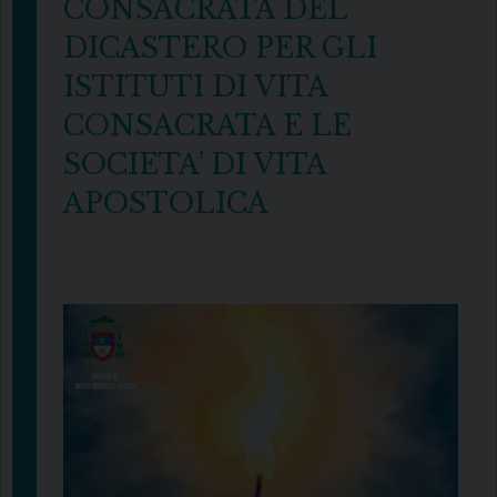
CONSACRATA DEL
DICASTERO PER GLI
ISTITUTI DI VITA
CONSACRATA E LE
SOCIETA’ DI VITA
APOSTOLICA