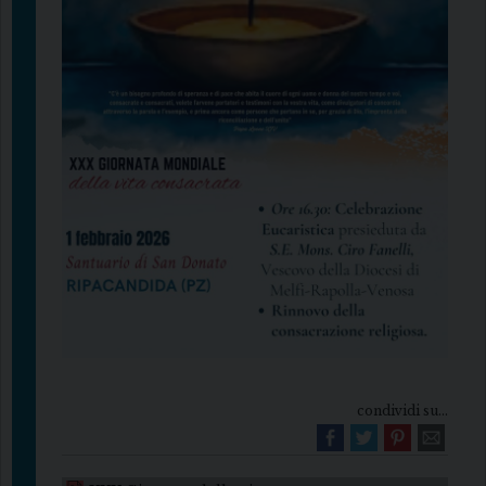
condividi su...