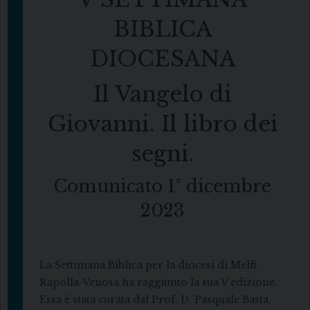
BIBLICA
DIOCESANA
Il Vangelo di
Giovanni. Il libro dei
segni.
Comunicato 1° dicembre
2023
La Settimana Biblica per la diocesi di Melfi-
Rapolla-Venosa ha raggiunto la sua V edizione.
Essa è stata curata dal Prof. D. Pasquale Basta,