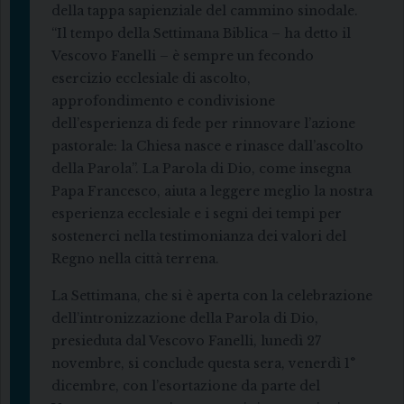
della tappa sapienziale del cammino sinodale.
“Il tempo della Settimana Biblica – ha detto il
Vescovo Fanelli – è sempre un fecondo
esercizio ecclesiale di ascolto,
approfondimento e condivisione
dell’esperienza di fede per rinnovare l’azione
pastorale: la Chiesa nasce e rinasce dall’ascolto
della Parola”. La Parola di Dio, come insegna
Papa Francesco, aiuta a leggere meglio la nostra
esperienza ecclesiale e i segni dei tempi per
sostenerci nella testimonianza dei valori del
Regno nella città terrena.
La Settimana, che si è aperta con la celebrazione
dell’intronizzazione della Parola di Dio,
presieduta dal Vescovo Fanelli, lunedì 27
novembre, si conclude questa sera, venerdì 1°
dicembre, con l’esortazione da parte del