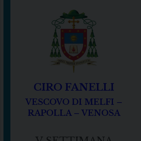
CIRO FANELLI
VESCOVO DI MELFI –
RAPOLLA – VENOSA
V SETTIMANA