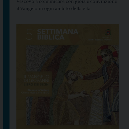
Vescovo a comunicare con gioia e convinzione
il Vangelo in ogni ambito della vita.