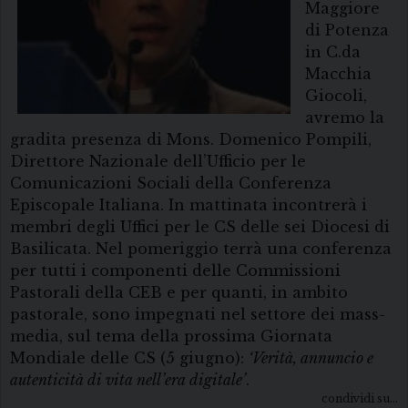
Maggiore
di Potenza
in C.da
Macchia
Giocoli,
avremo la
gradita presenza di Mons. Domenico Pompili,
Direttore Nazionale dell’Ufficio per le
Comunicazioni Sociali della Conferenza
Episcopale Italiana. In mattinata incontrerà i
membri degli Uffici per le CS delle sei Diocesi di
Basilicata. Nel pomeriggio terrà una conferenza
per tutti i componenti delle Commissioni
Pastorali della CEB e per quanti, in ambito
pastorale, sono impegnati nel settore dei mass-
media, sul tema della prossima Giornata
Mondiale delle CS (5 giugno):
‘Verità, annuncio e
autenticità di vita nell’era digitale’
.
condividi su...