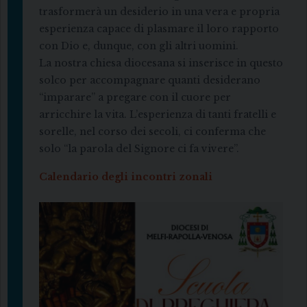
trasformerà un desiderio in una vera e propria
esperienza capace di plasmare il loro rapporto
con Dio e, dunque, con gli altri uomini.
La nostra chiesa diocesana si inserisce in questo
solco per accompagnare quanti desiderano
“imparare” a pregare con il cuore per
arricchire la vita. L’esperienza di tanti fratelli e
sorelle, nel corso dei secoli, ci conferma che
solo “la parola del Signore ci fa vivere”.
Calendario degli incontri zonali