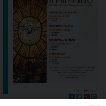
condividi su...