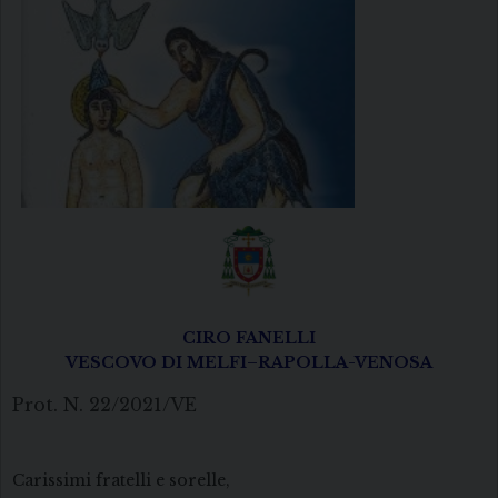
CIRO FANELLI
VESCOVO DI MELFI–RAPOLLA-VENOSA
Prot. N. 22/2021/VE
Carissimi fratelli e sorelle,