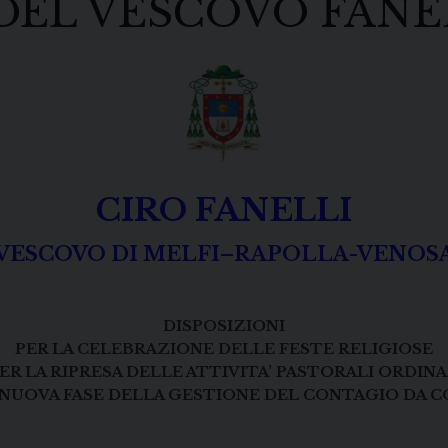
DEL VESCOVO FANE
CIRO FANELLI
VESCOVO DI MELFI–RAPOLLA-VENOS
DISPOSIZIONI
PER LA CELEBRAZIONE DELLE FESTE RELIGIOSE
PER LA RIPRESA DELLE ATTIVITA’ PASTORALI ORDINA
NUOVA FASE DELLA GESTIONE DEL CONTAGIO DA C