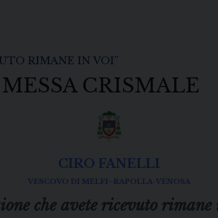
UTO RIMANE IN VOI”
 MESSA CRISMALE
CIRO FANELLI
VESCOVO DI MELFI–RAPOLLA-VENOSA
ione che avete ricevuto rimane 