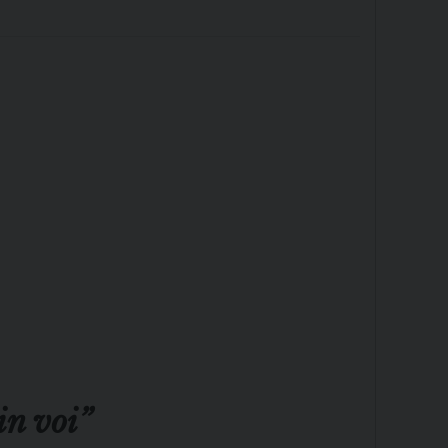
in voi”