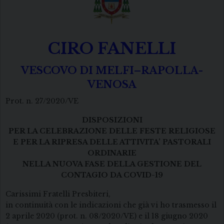
CIRO FANELLI
VESCOVO DI MELFI–RAPOLLA-
VENOSA
Prot. n. 27/2020/VE
DISPOSIZIONI
PER LA CELEBRAZIONE DELLE FESTE RELIGIOSE
E PER LA RIPRESA DELLE ATTIVITA’ PASTORALI
ORDINARIE
NELLA NUOVA FASE DELLA GESTIONE DEL
CONTAGIO DA COVID-19
Carissimi Fratelli Presbiteri,
in continuità con le indicazioni che già vi ho trasmesso il
2 aprile 2020 (prot. n. 08/2020/VE) e il 18 giugno 2020