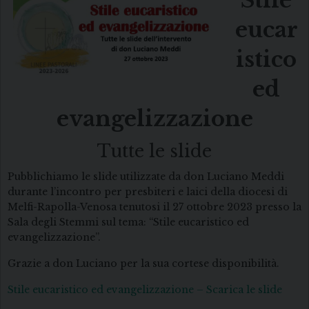
Stile
eucar
istico
ed
evangelizzazione
Tutte le slide
Pubblichiamo le slide utilizzate da don Luciano Meddi
durante l’incontro per presbiteri e laici della diocesi di
Melfi-Rapolla-Venosa tenutosi il 27 ottobre 2023 presso la
Sala degli Stemmi sul tema: “Stile eucaristico ed
evangelizzazione”.
Grazie a don Luciano per la sua cortese disponibilità.
Stile eucaristico ed evangelizzazione – Scarica le slide