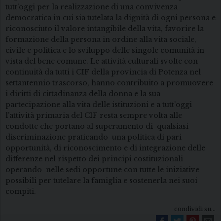
tutt’oggi per la realizzazione di una convivenza
democratica in cui sia tutelata la dignità di ogni persona e
riconosciuto il valore intangibile della vita, favorire la
formazione della persona in ordine alla vita sociale,
civile e politica e lo sviluppo delle singole comunità in
vista del bene comune. Le attività culturali svolte con
continuità da tutti i CIF della provincia di Potenza nel
settantennio trascorso, hanno contribuito a promuovere
i diritti di cittadinanza della donna e la sua
partecipazione alla vita delle istituzioni e a tutt’oggi
l’attività primaria del CIF resta sempre volta alle
condotte che portano al superamento di qualsiasi
discriminazione praticando una politica di pari
opportunità, di riconoscimento e di integrazione delle
differenze nel rispetto dei principi costituzionali
operando nelle sedi opportune con tutte le iniziative
possibili per tutelare la famiglia e sostenerla nei suoi
compiti.
condividi su...