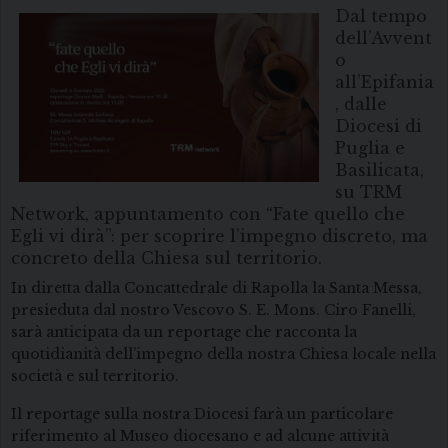
Dal tempo
dell’Avvent
o
all’Epifania
, dalle
Diocesi di
Puglia e
Basilicata,
su TRM
Network, appuntamento con “Fate quello che
Egli vi dirà”: per scoprire l’impegno discreto, ma
concreto della Chiesa sul territorio.
In diretta dalla Concattedrale di Rapolla la Santa Messa,
presieduta dal nostro Vescovo S. E. Mons. Ciro Fanelli,
sarà anticipata da un reportage che racconta la
quotidianità dell’impegno della nostra Chiesa locale nella
società e sul territorio.
Il reportage sulla nostra Diocesi farà un particolare
riferimento al Museo diocesano e ad alcune attività