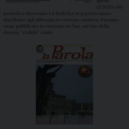
aprile
(2/2020) del
periodico diocesano LA PAROLA non potrà essere
distribuito agli abbonati in versione cartacea. Pertanto
viene pubblicato in versione on-line, sul sito della
diocesi, “visibile” a tutti.