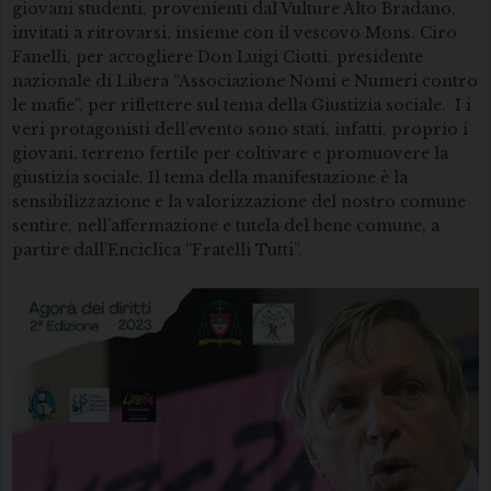
giovani studenti, provenienti dal Vulture Alto Bradano,
invitati a ritrovarsi, insieme con il vescovo Mons. Ciro
Fanelli, per accogliere Don Luigi Ciotti, presidente
nazionale di Libera “Associazione Nomi e Numeri contro
le mafie”, per riflettere sul tema della Giustizia sociale. I i
veri protagonisti dell’evento sono stati, infatti, proprio i
giovani, terreno fertile per coltivare e promuovere la
giustizia sociale. Il tema della manifestazione è la
sensibilizzazione e la valorizzazione del nostro comune
sentire, nell’affermazione e tutela del bene comune, a
partire dall’Enciclica “Fratelli Tutti”.