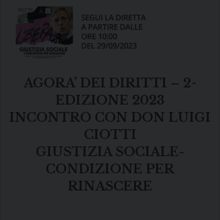
AGORA’ DEI DIRITTI – 2^
EDIZIONE 2023
INCONTRO CON DON LUIGI
CIOTTI
GIUSTIZIA SOCIALE-
CONDIZIONE PER
RINASCERE