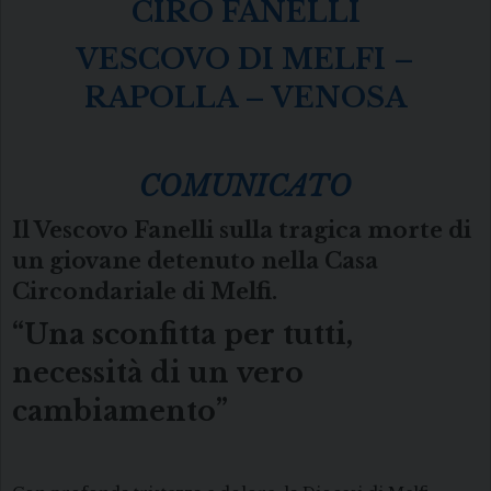
CIRO FANELLI
VESCOVO DI MELFI –
RAPOLLA – VENOSA
COMUNICATO
Il Vescovo Fanelli sulla tragica morte di
un giovane detenuto nella Casa
Circondariale di Melfi.
“Una sconfitta per tutti,
necessità di un vero
cambiamento”