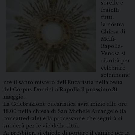
sorelle e
fratelli
tutti,
la nostra
Chiesa di
Melfi-
Rapolla-
Venosa si
riunirà per
celebrare
solenneme
nte il santo mistero dell’Eucaristia nella festa
del Corpus Domini
a Rapolla il prossimo 31
maggio.
La Celebrazione eucaristica avrà inizio alle ore
18.00 nella chiesa di San Michele Arcangelo (la
concattedrale) e la processione che seguirà si
snoderà per le vie della città.
Ai presbiteri si chiede di portare il camice per la