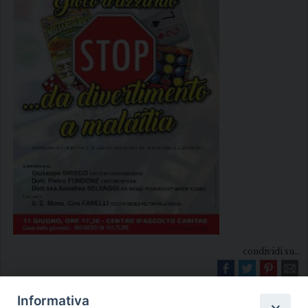
condividi su...
Informativa