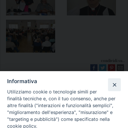
condividi su...
Informativa
Utilizziamo cookie o tecnologie simili per
finalità tecniche e, con il tuo consenso, anche per
altre finalità ("interazioni e funzionalità semplici",
"miglioramento dell'esperienza", "misurazione" e
Diocesi di Melfi Rapolla Venosa
"targeting e pubblicità") come specificato nella
cookie policy.