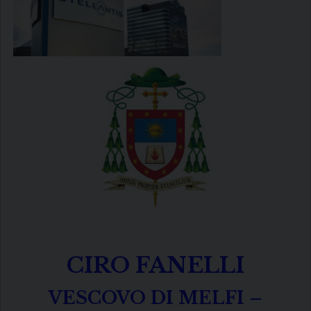
CIRO FANELLI
VESCOVO DI MELFI –