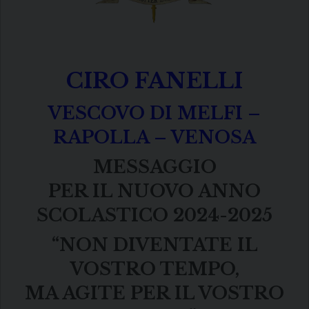
CIRO FANELLI
VESCOVO DI MELFI –
RAPOLLA – VENOSA
MESSAGGIO
PER IL NUOVO ANNO
SCOLASTICO 2024-2025
“NON DIVENTATE IL
VOSTRO TEMPO,
MA AGITE PER IL VOSTRO