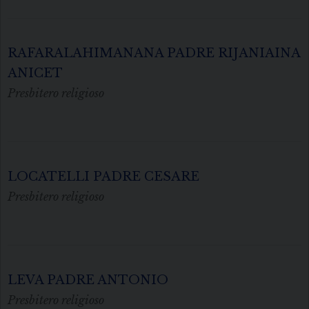
RAFARALAHIMANANA PADRE RIJANIAINA
ANICET
Presbitero religioso
LOCATELLI PADRE CESARE
Presbitero religioso
LEVA PADRE ANTONIO
Presbitero religioso