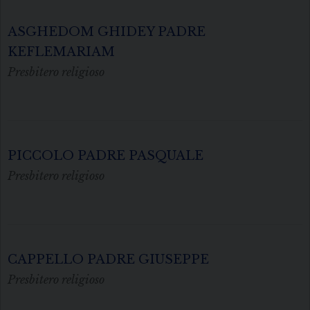
ASGHEDOM GHIDEY PADRE
KEFLEMARIAM
Presbitero religioso
PICCOLO PADRE PASQUALE
Presbitero religioso
CAPPELLO PADRE GIUSEPPE
Presbitero religioso