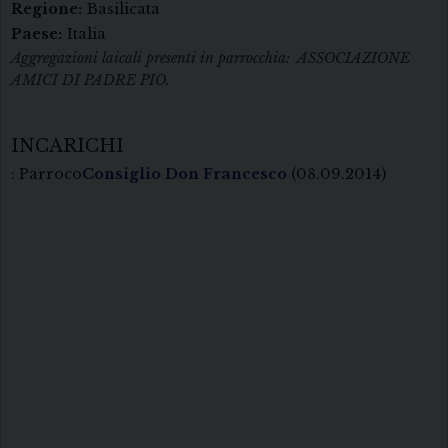
Regione:
Basilicata
Paese:
Italia
Aggregazioni laicali presenti in parrocchia: ASSOCIAZIONE
AMICI DI PADRE PIO.
INCARICHI
: Parroco
Consiglio Don Francesco
(08.09.2014)