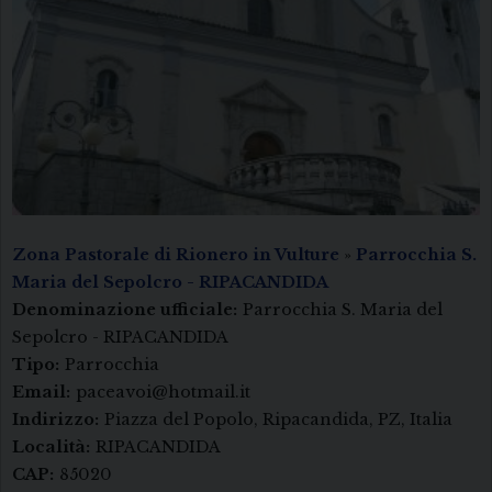
Zona Pastorale di Rionero in Vulture
»
Parrocchia S.
Maria del Sepolcro - RIPACANDIDA
Denominazione ufficiale:
Parrocchia S. Maria del
Sepolcro - RIPACANDIDA
Tipo:
Parrocchia
Email:
paceavoi@hotmail.it
Indirizzo:
Piazza del Popolo, Ripacandida, PZ, Italia
Località:
RIPACANDIDA
CAP:
85020