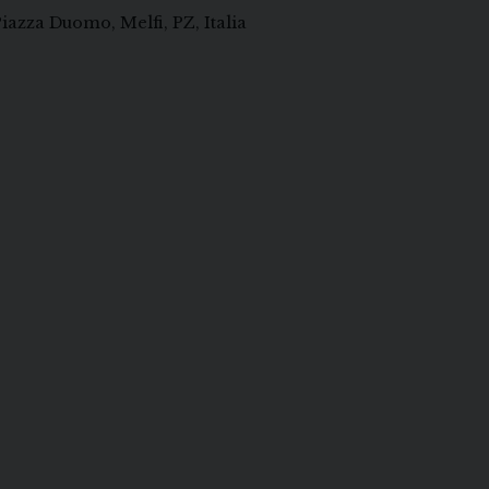
iazza Duomo, Melfi, PZ, Italia