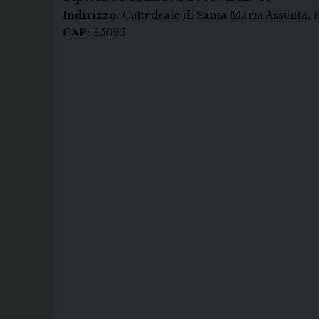
Indirizzo:
Cattedrale di Santa Maria Assunta, P
CAP:
85025