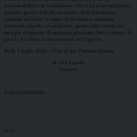
responsabilità e di comunione, che ci ha contraddistinto
durante questo difficile momento della pandemia,
continui ad essere il segno della nostra comunità
ecclesiale rispetto al territorio; questo stile condiviso
sarà più eloquente di qualsiasi proclama fatto soltanto di
parole. Vi saluto fraternamente nel Signore.
Melfi, 3 luglio 2020 –
Festa di San Tommaso Apostolo.
✠ Ciro Fanelli
Vescovo
#CHICISEPARERA
NEWS