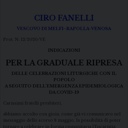
CIRO FANELLI
VESCOVO DI MELFI–RAPOLLA-VENOSA
Prot. N. 12/2020/VE
INDICAZIONI
PER LA GRADUALE RIPRESA
DELLE CELEBRAZIONI LITURGICHE CON IL
POPOLO
A SEGUITO DELL’EMERGENZA EPIDEMIOLOGICA
DA COVID-19
Carissimi fratelli presbiteri,
abbiamo accolto con gioia, come già vi comunicavo nel
messaggio dello scorso 8 maggio, la possibilità di poter
tornare a celebrare in forma comunitaria l’Eucaristia