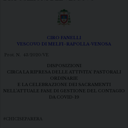
CIRO FANELLI
VESCOVO DI MELFI–RAPOLLA-VENOSA
Prot. N. 43/2020/VE
DISPOSIZIONI
CIRCA LA RIPRESA DELLE ATTIVITA’ PASTORALI
ORDINARIE
E LA CELEBRAZIONE DEI SACRAMENTI
NELL’ATTUALE FASE DI GESTIONE DEL CONTAGIO
DA COVID-19
#CHICISEPARERA