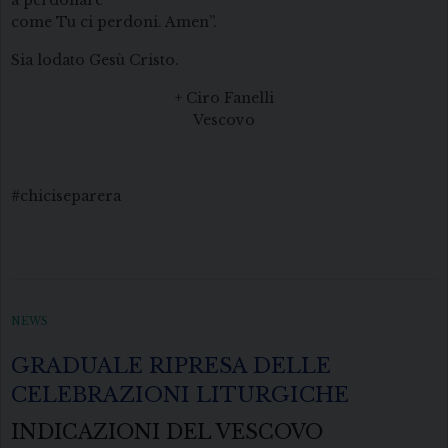
a perdonare
come Tu ci perdoni. Amen”.
Sia lodato Gesù Cristo.
+ Ciro Fanelli
Vescovo
#chiciseparera
NEWS
GRADUALE RIPRESA DELLE
CELEBRAZIONI LITURGICHE
INDICAZIONI DEL VESCOVO