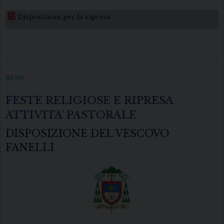
Disposizioni per la ripresa
NEWS
FESTE RELIGIOSE E RIPRESA
ATTIVITA’ PASTORALE
DISPOSIZIONE DEL VESCOVO
FANELLI