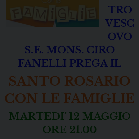
TRO
VESC
OVO
S.E. MONS. CIRO
FANELLI PREGA IL
SANTO ROSARIO
CON LE FAMIGLIE
MARTEDI’ 12 MAGGIO
ORE 21.00