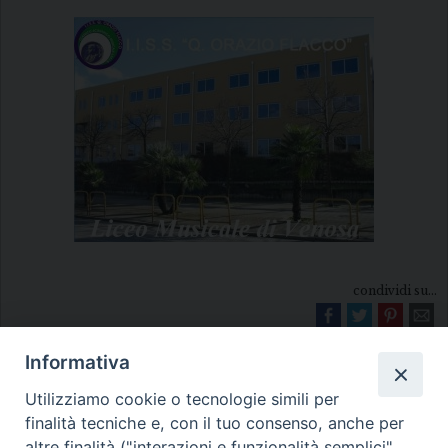
condividi su...
Informativa
Utilizziamo cookie o tecnologie simili per
finalità tecniche e, con il tuo consenso, anche per
altre finalità ("interazioni e funzionalità semplici",