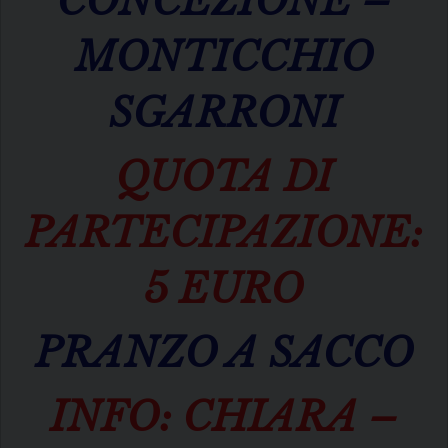
CONCEZIONE –
MONTICCHIO
SGARRONI
QUOTA DI
PARTECIPAZIONE:
5 EURO
PRANZO A SACCO
INFO: CHIARA –