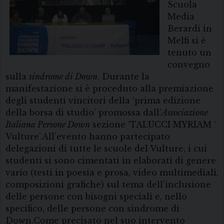
Scuola
Media
Berardi in
Melfi si è
tenuto un
convegno
sulla
sindrome di Down
. Durante la
manifestazione si è proceduto alla premiazione
degli studenti vincitori della ‘prima edizione
della borsa di studio’ promossa dall’
Associazione
Italiana Persone Down
sezione ‘TALUCCI MYRIAM ‘
Vulture’.All’evento hanno partecipato
delegazioni di tutte le scuole del Vulture, i cui
studenti si sono cimentati in elaborati di genere
vario (testi in poesia e prosa, video multimediali,
composizioni grafiche) sul tema dell’inclusione
delle persone con bisogni speciali e, nello
specifico, delle persone con sindrome di
Down.Come precisato nel suo intervento