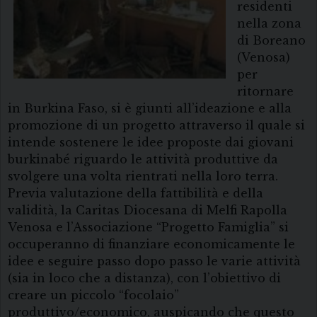
residenti
nella zona
di Boreano
(Venosa)
per
ritornare
in Burkina Faso, si è giunti all’ideazione e alla
promozione di un progetto attraverso il quale si
intende sostenere le idee proposte dai giovani
burkinabé riguardo le attività produttive da
svolgere una volta rientrati nella loro terra.
Previa valutazione della fattibilità e della
validità, la Caritas Diocesana di Melfi Rapolla
Venosa e l’Associazione “Progetto Famiglia” si
occuperanno di finanziare economicamente le
idee e seguire passo dopo passo le varie attività
(sia in loco che a distanza), con l’obiettivo di
creare un piccolo “focolaio”
produttivo/economico, auspicando che questo