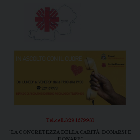
Tel.cell.329.1679931
“LA CONCRETEZZA DELLA CARITÀ: DONARSI E
DONARE”