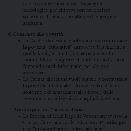
offre conforto attraverso il sostegno
psicologico per chi vive con particolare
sofferenza la situazione attuale di emergenza
sanitaria.
Contrasto alle povertà
La Caritas diocesana vuole aiutare a
contrastare
la povertà “educativa”
attraverso l’attenzione a
quelle famiglie con figli in età scolare, che
hanno difficoltà a gestire la didattica a distanza,
fornendo ausili informatici per chi ne è
sprovvisto.
La Caritas diocesana vuole aiutare a
contrastare
la povertà “materiale”
attraverso l’offerta di
sostegno e di aiuti materiali a favore delle
persone in condizioni di marginalità estrema.
Prestito per una “nuova alleanza”
La Diocesi di Melfi-Rapolla-Venosa attraverso la
Caritas diocesana vuole attivare un
Prestito per
una “nuova alleanza”:
oltre agli aiuti