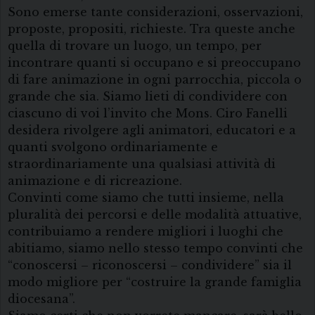
Sono emerse tante considerazioni, osservazioni,
proposte, propositi, richieste. Tra queste anche
quella di trovare un luogo, un tempo, per
incontrare quanti si occupano e si preoccupano
di fare animazione in ogni parrocchia, piccola o
grande che sia. Siamo lieti di condividere con
ciascuno di voi l’invito che Mons. Ciro Fanelli
desidera rivolgere agli animatori, educatori e a
quanti svolgono ordinariamente e
straordinariamente una qualsiasi attività di
animazione e di ricreazione.
Convinti come siamo che tutti insieme, nella
pluralità dei percorsi e delle modalità attuative,
contribuiamo a rendere migliori i luoghi che
abitiamo, siamo nello stesso tempo convinti che
“conoscersi – riconoscersi – condividere” sia il
modo migliore per “costruire la grande famiglia
diocesana”.