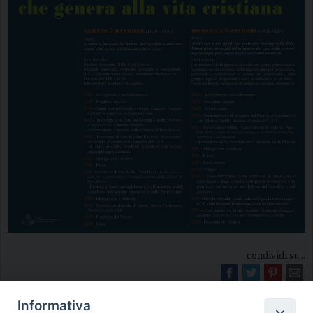
condividi su...
Informativa