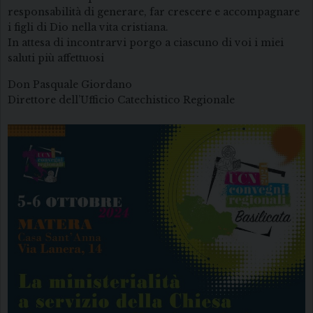
responsabilità di generare, far crescere e accompagnare
i figli di Dio nella vita cristiana.
In attesa di incontrarvi porgo a ciascuno di voi i miei
saluti più affettuosi
Don Pasquale Giordano
Direttore dell’Ufficio Catechistico Regionale