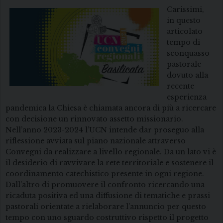
Carissimi,
in questo
articolato
tempo di
sconquasso
pastorale
dovuto alla
recente
esperienza
pandemica la Chiesa è chiamata ancora di più a ricercare
con decisione un rinnovato assetto missionario.
Nell’anno 2023-2024 l’UCN intende dar proseguo alla
riflessione avviata sul piano nazionale attraverso
Convegni da realizzare a livello regionale. Da un lato vi è
il desiderio di ravvivare la rete territoriale e sostenere il
coordinamento catechistico presente in ogni regione.
Dall’altro di promuovere il confronto ricercando una
ricaduta positiva ed una diffusione di tematiche e prassi
pastorali orientate a rielaborare l’annuncio per questo
tempo con uno sguardo costruttivo rispetto il progetto